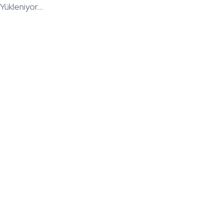
Yükleniyor...