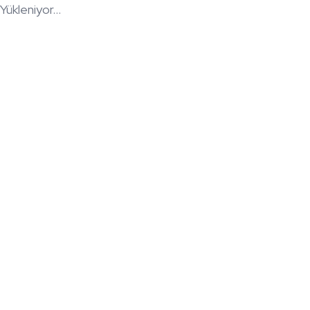
Yükleniyor...