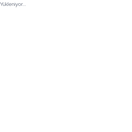
Yükleniyor...