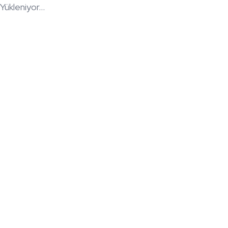
Yükleniyor...