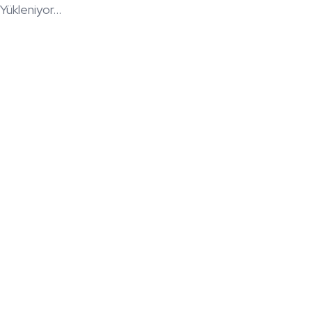
Yükleniyor...