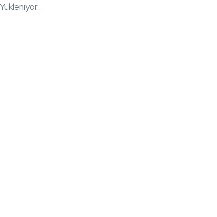
Yükleniyor...