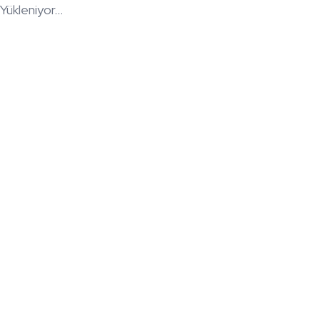
Yükleniyor...