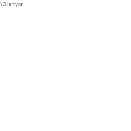
Yükleniyor...