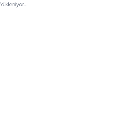
Yükleniyor...