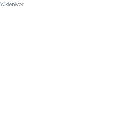
Yükleniyor...