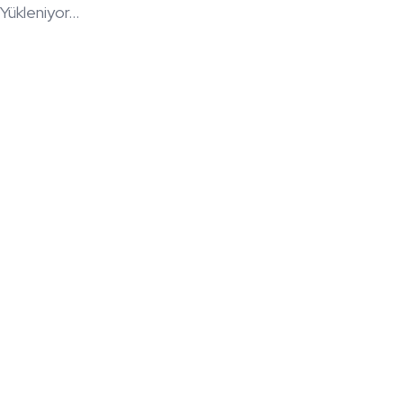
Yükleniyor...