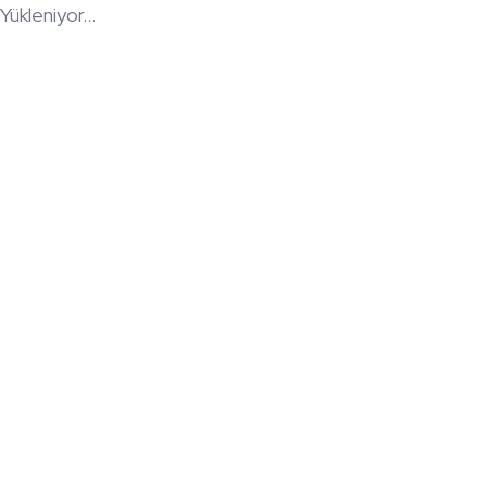
Yükleniyor...