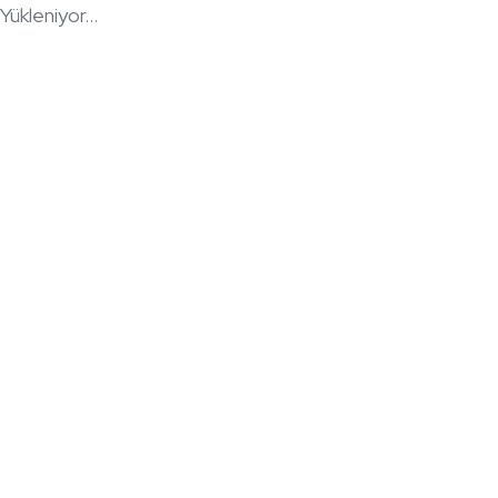
Yükleniyor...