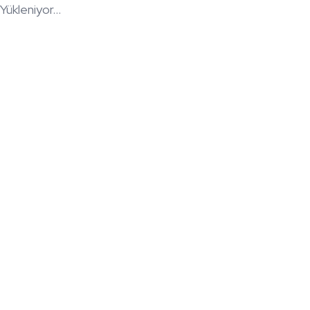
Yükleniyor...