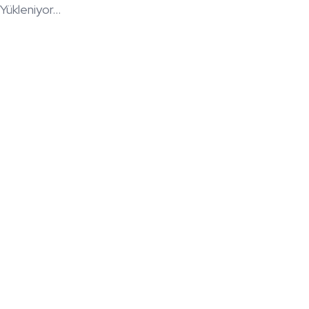
Yükleniyor...