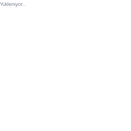
Yükleniyor...