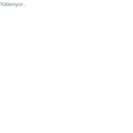
Yükleniyor...