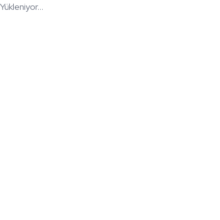
Yükleniyor...