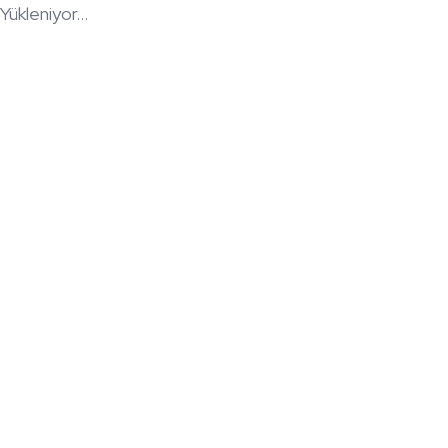
Yükleniyor...