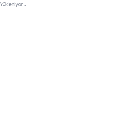
Yükleniyor...