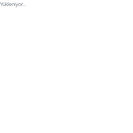
Yükleniyor...