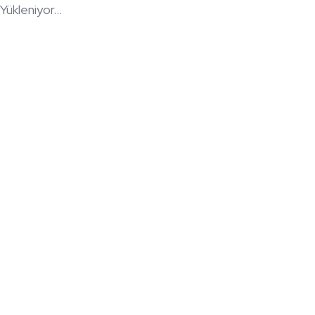
Yükleniyor...