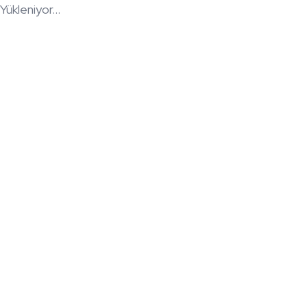
Yükleniyor...