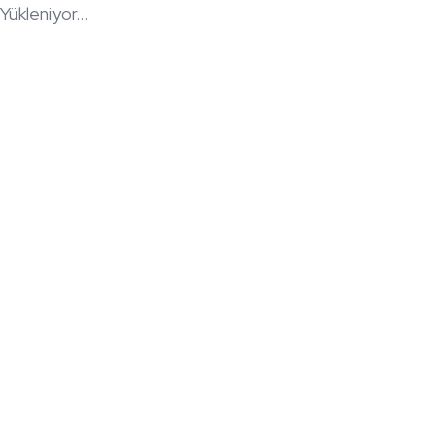
Yükleniyor...