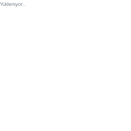
Yükleniyor...