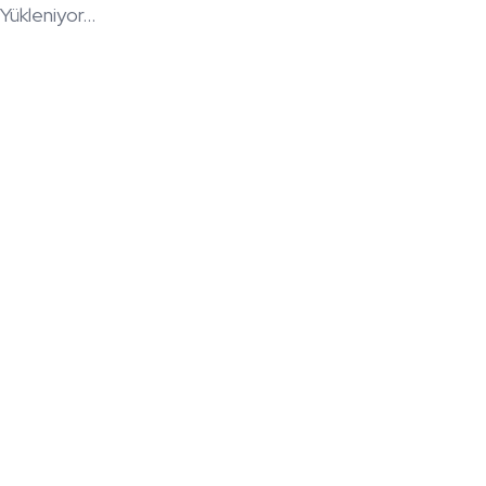
Yükleniyor...