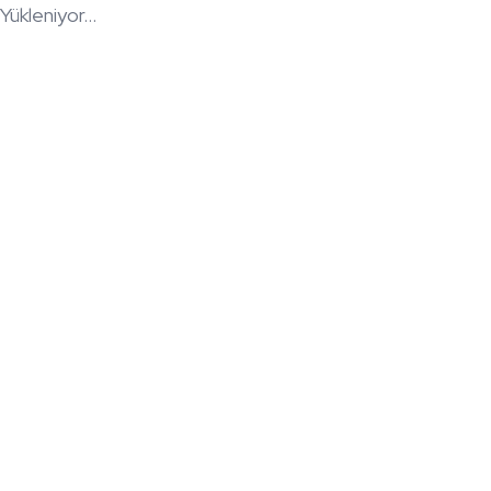
Yükleniyor...