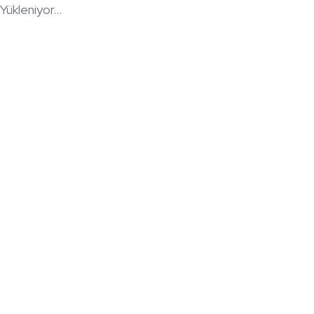
Yükleniyor...