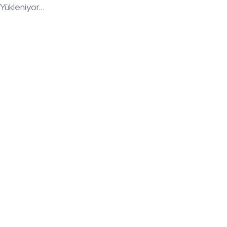
Yükleniyor...