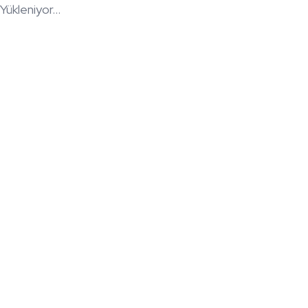
Yükleniyor...